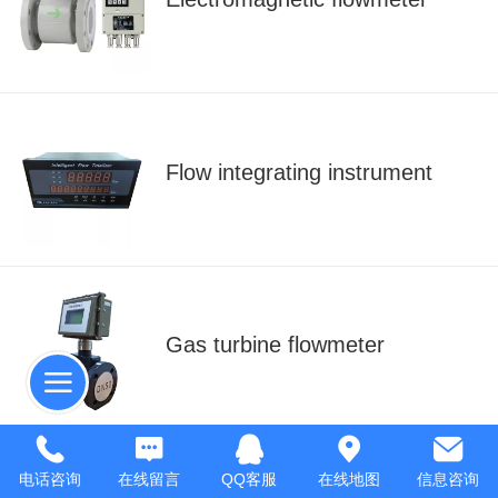
Flow integrating instrument
Gas turbine flowmeter
电话咨询
在线留言
QQ客服
在线地图
信息咨询