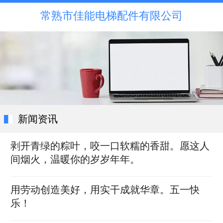
常熟市佳能电梯配件有限公司
新闻资讯
剥开青绿的粽叶，咬一口软糯的香甜。愿这人
间烟火，温暖你的岁岁年年。
用劳动创造美好，用实干成就华章。五一快
乐！