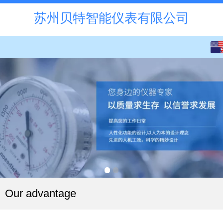
苏州贝特智能仪表有限公司
English
中文
Our advantage